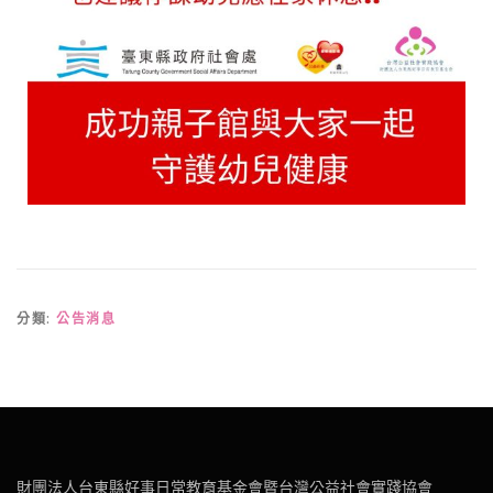
分類:
公告消息
財團法人台東縣好事日常教育基金會暨台灣公益社會實踐協會