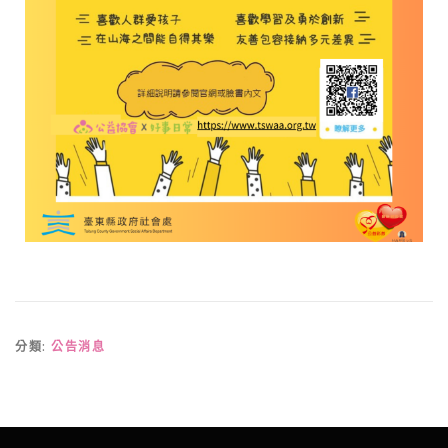
分類:
公告消息