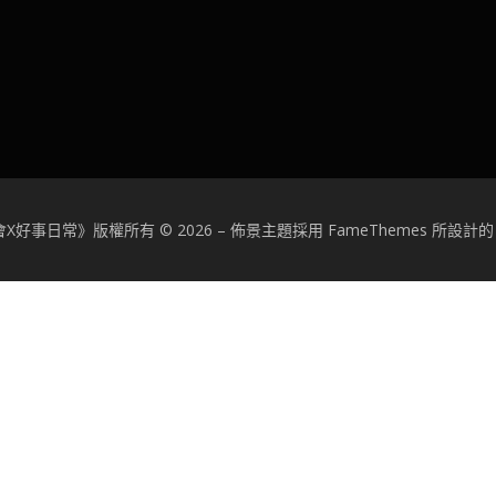
X好事日常》版權所有 © 2026
–
佈景主題採用 FameThemes 所設計