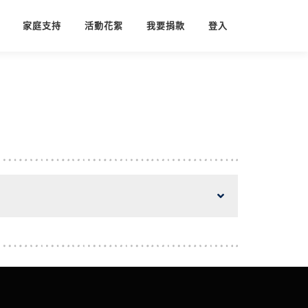
家庭支持
活動花絮
我要捐款
登入