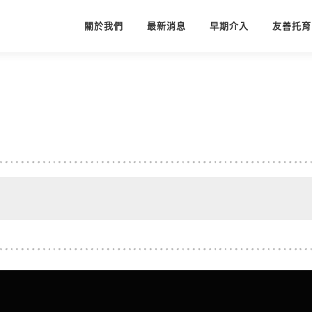
關於我們
最新消息
早期介入
友善托育