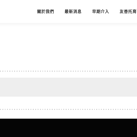
關於我們
最新消息
早期介入
友善托育