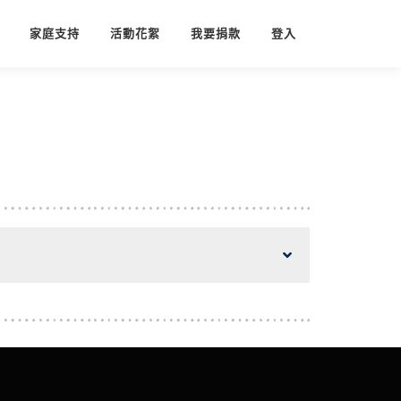
家庭支持
活動花絮
我要捐款
登入