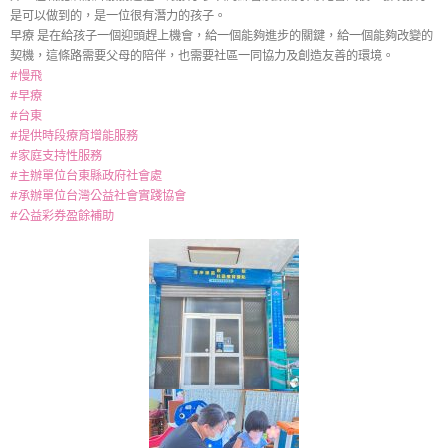
是可以做到的，是一位很有潛力的孩子。
早療 是在給孩子一個迎頭趕上機會，給一個能夠進步的關鍵，給一個能夠改變的
契機，這條路需要父母的陪伴，也需要社區一同協力及創造友善的環境。
#慢飛
#早療
#台東
#提供時段療育增能服務
#家庭支持性服務
#主辦單位台東縣政府社會處
#承辦單位台灣公益社會實踐協會
#公益彩券盈餘補助