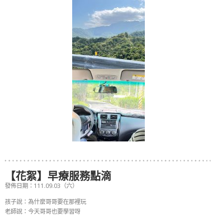
【花絮】早療服務點滴
發佈日期：111.09.03（六）
孩子說：為什麼哥哥要在那裡玩
老師說：今天哥哥也要學習呀