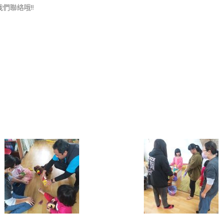
們聯絡哦!!