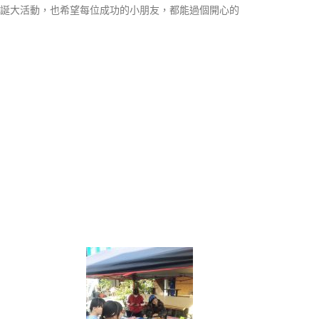
誕大活動，也希望每位成功的小朋友，都能過個開心的