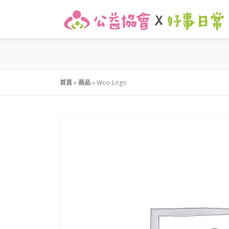
首頁
»
商品
»
Woo Logo