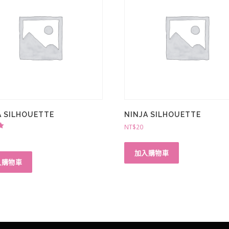
A SILHOUETTE
NINJA SILHOUETTE
NT$
20
加入購物車
入購物車